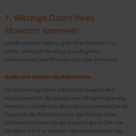
1. Wichtige Daten Ihres
Monitors sammeln
Um die perfekte Halterung für Ihren Bildschirm zu
finden, benötigen Sie einige grundlegende
Informationen über Ihren Monitor oder Fernseher.
Größe und Gewicht des Bildschirms:
Die Bildschirmgröße in Zoll und das Gewicht sind
entscheidend für die Auswahl der richtigen Halterung.
Wenn Sie unsicher über die Größe sind, messen Sie die
Diagonale des Bildschirms (nur das Display, ohne
Gehäuse) und teilen Sie das Ergebnis durch 2,54, um
den Wert in Zoll zu erhalten. Informationen über das