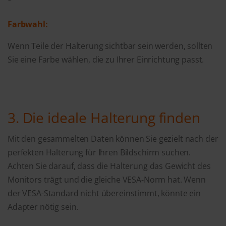
Farbwahl:
Wenn Teile der Halterung sichtbar sein werden, sollten
Sie eine Farbe wählen, die zu Ihrer Einrichtung passt.
3. Die ideale Halterung finden
Mit den gesammelten Daten können Sie gezielt nach der
perfekten Halterung für Ihren Bildschirm suchen.
Achten Sie darauf, dass die Halterung das Gewicht des
Monitors trägt und die gleiche VESA-Norm hat. Wenn
der VESA-Standard nicht übereinstimmt, könnte ein
Adapter nötig sein.