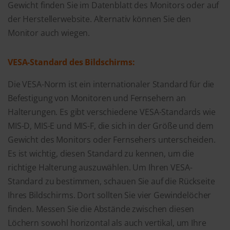
Gewicht finden Sie im Datenblatt des Monitors oder auf
der Herstellerwebsite. Alternativ können Sie den
Monitor auch wiegen.
VESA-Standard des Bildschirms:
Die VESA-Norm ist ein internationaler Standard für die
Befestigung von Monitoren und Fernsehern an
Halterungen. Es gibt verschiedene VESA-Standards wie
MIS-D, MIS-E und MIS-F, die sich in der Größe und dem
Gewicht des Monitors oder Fernsehers unterscheiden.
Es ist wichtig, diesen Standard zu kennen, um die
richtige Halterung auszuwählen. Um Ihren VESA-
Standard zu bestimmen, schauen Sie auf die Rückseite
Ihres Bildschirms. Dort sollten Sie vier Gewindelöcher
finden. Messen Sie die Abstände zwischen diesen
Löchern sowohl horizontal als auch vertikal, um Ihre