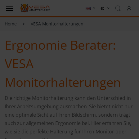
Home
VESA Monitorhalterungen
Ergonomie Berater:
VESA
Monitorhalterungen
Die richtige Monitorhalterung kann den Unterschied in
Ihrer Arbeitsumgebung ausmachen. Sie bietet nicht nur
eine optimale Sicht auf Ihren Bildschirm, sondern trägt
auch zur allgemeinen Ergonomie bei. Hier erfahren Sie,
wie Sie die perfekte Halterung für Ihren Monitor oder