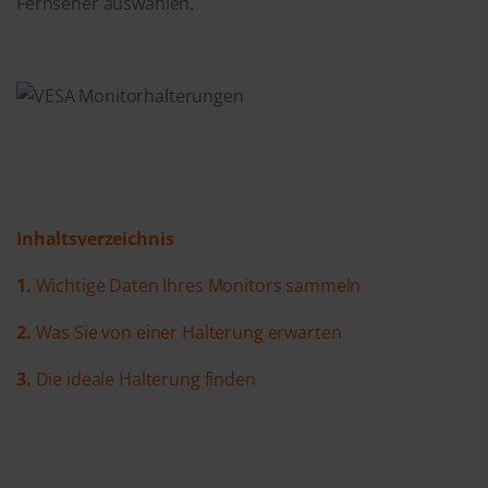
Fernseher auswählen.
Inhaltsverzeichnis
1.
Wichtige Daten Ihres Monitors sammeln
2.
Was Sie von einer Halterung erwarten
3.
Die ideale Halterung finden