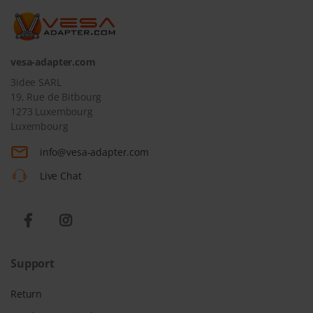
vesa-adapter.com
3idee SARL
19, Rue de Bitbourg
1273 Luxembourg
Luxembourg
info@vesa-adapter.com
Live Chat
Support
Return