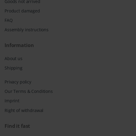
Goods not arrived
Product damaged
FAQ
Assembly instructions
Information
About us
Shipping
Privacy policy
Our Terms & Conditions
Imprint
Right of withdrawal
Find it fast