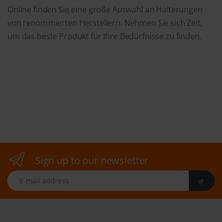
Online finden Sie eine große Auswahl an Halterungen
von renommierten Herstellern. Nehmen Sie sich Zeit,
um das beste Produkt für Ihre Bedürfnisse zu finden.
Sign up to our newsletter
E-mail address