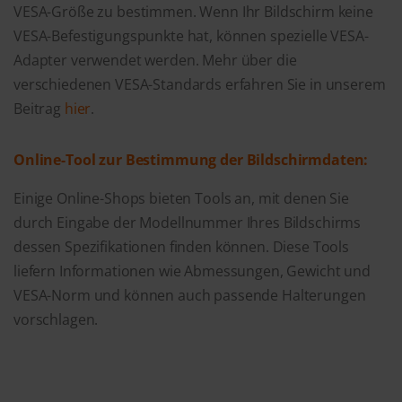
VESA-Größe zu bestimmen. Wenn Ihr Bildschirm keine
VESA-Befestigungspunkte hat, können spezielle VESA-
Adapter verwendet werden. Mehr über die
verschiedenen VESA-Standards erfahren Sie in unserem
Beitrag
hier
.
Online-Tool zur Bestimmung der Bildschirmdaten:
Einige Online-Shops bieten Tools an, mit denen Sie
durch Eingabe der Modellnummer Ihres Bildschirms
dessen Spezifikationen finden können. Diese Tools
liefern Informationen wie Abmessungen, Gewicht und
VESA-Norm und können auch passende Halterungen
vorschlagen.